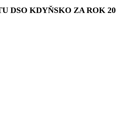
 DSO KDYŇSKO ZA ROK 202