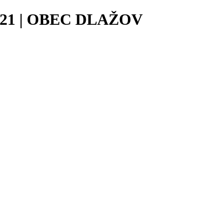
1 | OBEC DLAŽOV