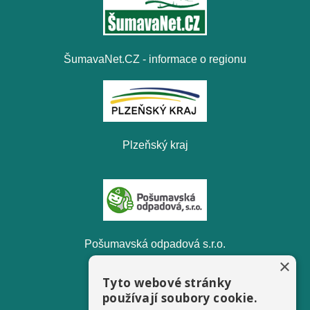
ŠumavaNet.CZ - informace o regionu
Plzeňský kraj
Pošumavská odpadová s.r.o.
×
Tyto webové stránky
používají soubory cookie.