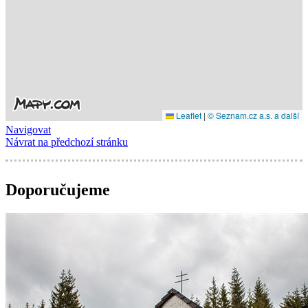
Navigovat
Návrat na předchozí stránku
Doporučujeme