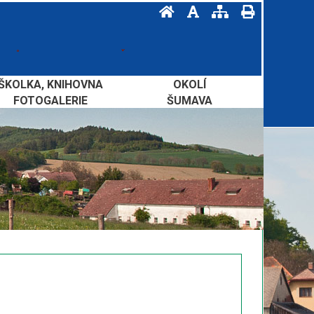
ŠKOLKA, KNIHOVNA
OKOLÍ
FOTOGALERIE
ŠUMAVA